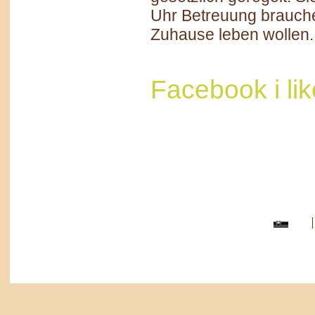
Uhr Betreuung brauche
Zuhause leben wollen.
Facebook i like